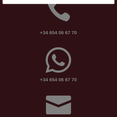

+34 654 06 67 70
+34 654 06 67 70
