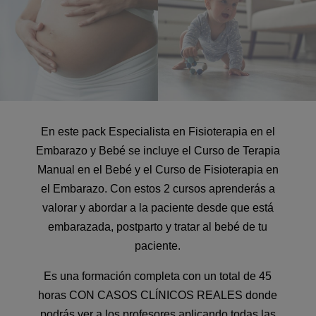
En este pack Especialista en Fisioterapia en el
Embarazo y Bebé se incluye el Curso de Terapia
Manual en el Bebé y el Curso de Fisioterapia en
el Embarazo. Con estos 2 cursos aprenderás a
valorar y abordar a la paciente desde que está
embarazada, postparto y tratar al bebé de tu
paciente.
Es una formación completa con un total de 45
horas CON CASOS CLÍNICOS REALES donde
podrás ver a los profesores aplicando todas las