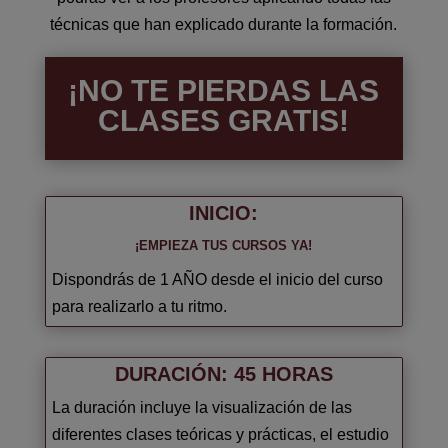
técnicas que han explicado durante la formación.
¡NO TE PIERDAS LAS
CLASES GRATIS!
INICIO:
¡EMPIEZA TUS CURSOS YA!
Dispondrás de 1 AÑO desde el inicio del curso
para realizarlo a tu ritmo.
DURACIÓN: 45 HORAS
La duración incluye la visualización de las
diferentes clases teóricas y prácticas, el estudio