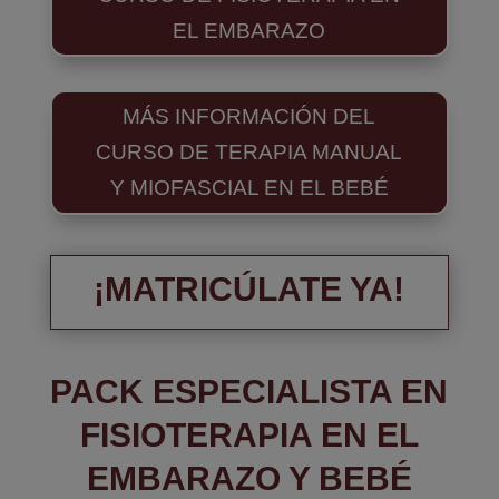
EL EMBARAZO
MÁS INFORMACIÓN DEL
CURSO DE TERAPIA MANUAL
Y MIOFASCIAL EN EL BEBÉ
¡MATRICÚLATE YA!
PACK ESPECIALISTA EN
FISIOTERAPIA EN EL
EMBARAZO Y BEBÉ