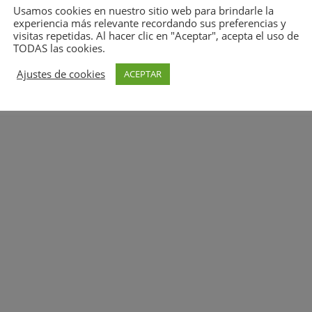
Usamos cookies en nuestro sitio web para brindarle la
experiencia más relevante recordando sus preferencias y
visitas repetidas. Al hacer clic en "Aceptar", acepta el uso de
TODAS las cookies.
Ajustes de cookies
ACEPTAR