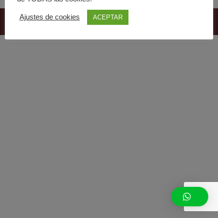
Ajustes de cookies
ACEPTAR