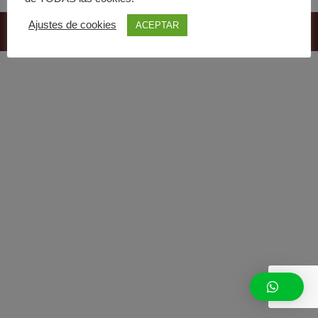
Ajustes de cookies
ACEPTAR