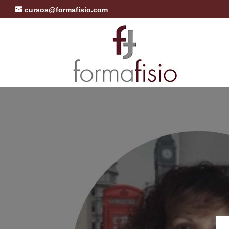
cursos@formafisio.com