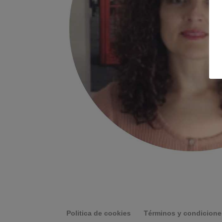
Politica de cookies
Términos y condicione