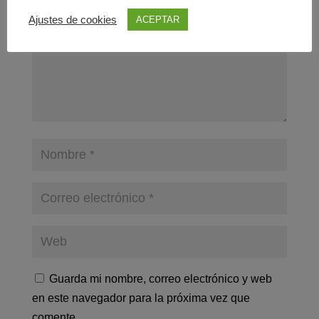
Ajustes de cookies
ACEPTAR
Guarda mi nombre, correo electrónico y web
en este navegador para la próxima vez que
comente.