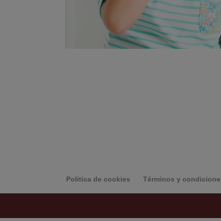
Politica de cookies
Términos y condicione