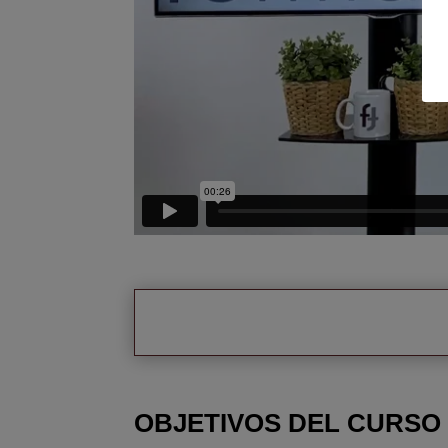
OBJETIVOS DEL CURSO