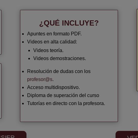
¿QUÉ INCLUYE?
Apuntes en formato PDF.
Videos en alta calidad:
Videos teoría.
Videos demostraciones.
Resolución de dudas con los
profesor@s
.
Acceso multidispositivo.
Diploma de superación del curso
Tutorías en directo con la profesora.
SIER
VE