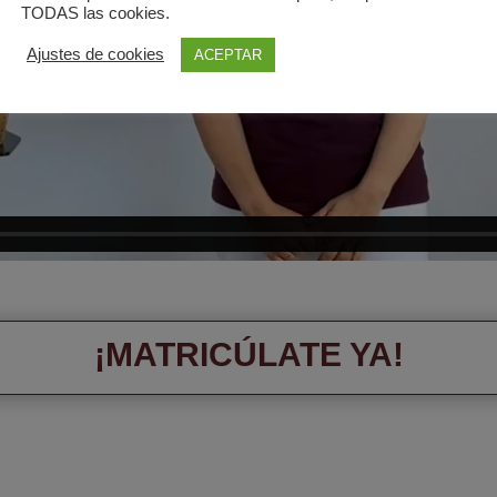
TODAS las cookies.
Ajustes de cookies
ACEPTAR
¡MATRICÚLATE YA!