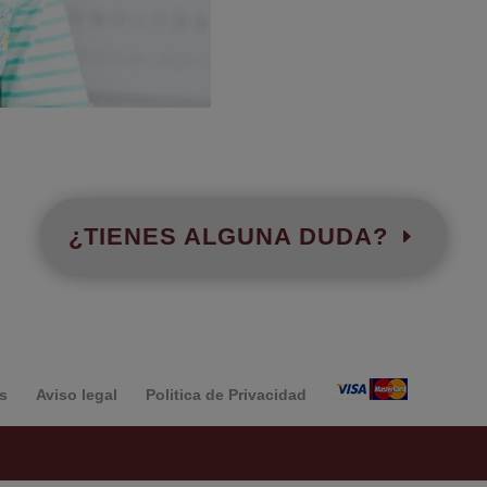
¿TIENES ALGUNA DUDA?
s
Aviso legal
Politica de Privacidad