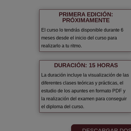
PRIMERA EDICIÓN:
PRÓXIMAMENTE
El curso lo tendrás disponible durante 6
meses desde el inicio del curso para
realizarlo a tu ritmo.
DURACIÓN: 15 HORAS
La duración incluye la visualización de las
diferentes clases teóricas y prácticas, el
estudio de los apuntes en formato PDF y
la realización del examen para conseguir
el diploma del curso.
DESCARGAR DOS